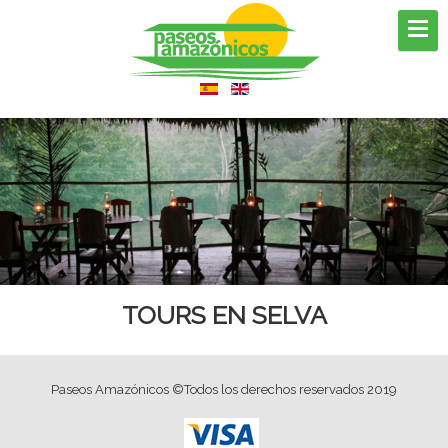
TOURS EN SELVA
Paseos Amazónicos ©Todos los derechos reservados 2019